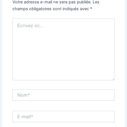
Votre adresse e-mail ne sera pas publiée.
Les
champs obligatoires sont indiqués avec
*
Écrivez
ici…
Nom*
E-
mail*