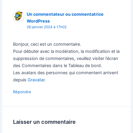
Un commentateur ou commentatrice
WordPress
26 janvier 2024 à 17h02
Bonjour, ceci est un commentaire.
Pour débuter avec la modération, la modification et la
suppression de commentaires, veuillez visiter l’écran
des Commentaires dans le Tableau de bord.
Les avatars des personnes qui commentent arrivent
depuis
Gravatar
.
Répondre
Laisser un commentaire